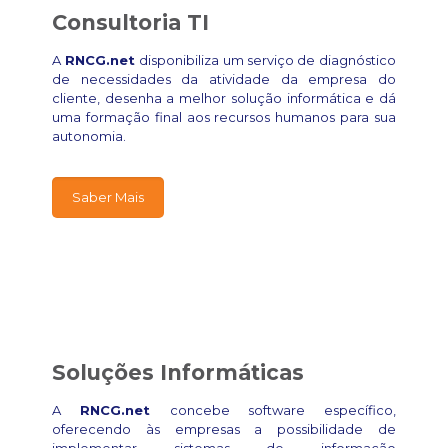
Consultoria TI
A
RNCG.net
disponibiliza um serviço de diagnóstico
de necessidades da atividade da empresa do
cliente, desenha a melhor solução informática e dá
uma formação final aos recursos humanos para sua
autonomia.
Saber Mais
Soluções Informáticas
A
RNCG.net
concebe software específico,
oferecendo às empresas a possibilidade de