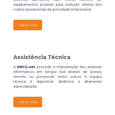
equipamentos possível para redução efetiva dos
custos operacionais da actividade empresarial.
Saber Mais
Assistência Técnica
A
RNCG.net
procede à manutenção dos sistemas
informáticos em tempo real através de acesso
remoto ou presencial, entre outros. A equipa
técnica é disponível, dinâmica e altamente
especializada.
Saber Mais