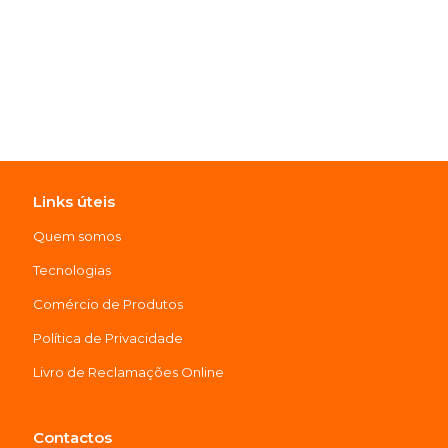
Links úteis
Quem somos
Tecnologias
Comércio de Produtos
Política de Privacidade
Livro de Reclamações Online
Contactos